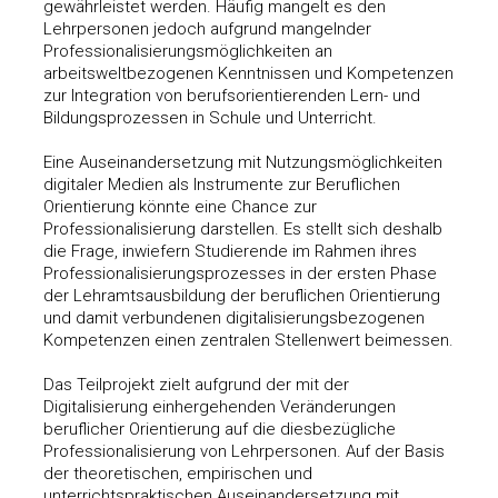
gewährleistet werden. Häufig mangelt es den
Lehrpersonen jedoch aufgrund mangelnder
Professionalisierungsmöglichkeiten an
arbeitsweltbezogenen Kenntnissen und Kompetenzen
zur Integration von berufsorientierenden Lern- und
Bildungsprozessen in Schule und Unterricht.
Eine Auseinandersetzung mit Nutzungsmöglichkeiten
digitaler Medien als Instrumente zur Beruflichen
Orientierung könnte eine Chance zur
Professionalisierung darstellen. Es stellt sich deshalb
die Frage, inwiefern Studierende im Rahmen ihres
Professionalisierungsprozesses in der ersten Phase
der Lehramtsausbildung der beruflichen Orientierung
und damit verbundenen digitalisierungsbezogenen
Kompetenzen einen zentralen Stellenwert beimessen.
Das Teilprojekt zielt aufgrund der mit der
Digitalisierung einhergehenden Veränderungen
beruflicher Orientierung auf die diesbezügliche
Professionalisierung von Lehrpersonen. Auf der Basis
der theoretischen, empirischen und
unterrichtspraktischen Auseinandersetzung mit