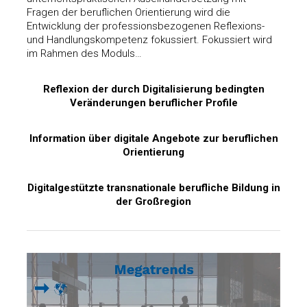
Fragen der beruflichen Orientierung wird die
Entwicklung der professionsbezogenen Reflexions-
und Handlungskompetenz fokussiert. Fokussiert wird
im Rahmen des Moduls…
Reflexion der durch Digitalisierung bedingten
Veränderungen beruflicher Profile
Information über digitale Angebote zur beruflichen
Orientierung
Digitalgestützte transnationale berufliche Bildung in
der Großregion