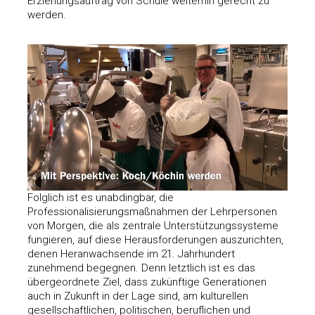
Erziehungsauftrag von Schule weiterhin gerecht zu
werden.
Folglich ist es unabdingbar, die
Professionalisierungsmaßnahmen der Lehrpersonen
von Morgen, die als zentrale Unterstützungssysteme
fungieren, auf diese Herausforderungen auszurichten,
denen Heranwachsende im 21. Jahrhundert
zunehmend begegnen. Denn letztlich ist es das
übergeordnete Ziel, dass zukünftige Generationen
auch in Zukunft in der Lage sind, am kulturellen
gesellschaftlichen, politischen, beruflichen und