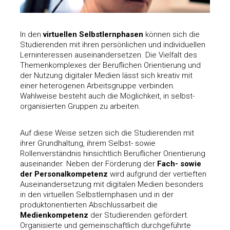
In den
virtuellen Selbstlernphasen
können sich die
Studierenden mit ihren persönlichen und individuellen
Lerninteressen auseinandersetzen. Die Vielfalt des
Themenkomplexes der Beruflichen Orientierung und
der Nutzung digitaler Medien lässt sich kreativ mit
einer heterogenen Arbeitsgruppe verbinden.
Wahlweise besteht auch die Möglichkeit, in selbst-
organisierten Gruppen zu arbeiten.
Auf diese Weise setzen sich die Studierenden mit
ihrer Grundhaltung, ihrem Selbst- sowie
Rollenverständnis hinsichtlich Beruflicher Orientierung
auseinander. Neben der Förderung der
Fach- sowie
der Personalkompetenz
wird aufgrund der vertieften
Auseinandersetzung mit digitalen Medien besonders
in den virtuellen Selbstlernphasen und in der
produktorientierten Abschlussarbeit die
Medienkompetenz
der Studierenden gefördert.
Organisierte und gemeinschaftlich durchgeführte