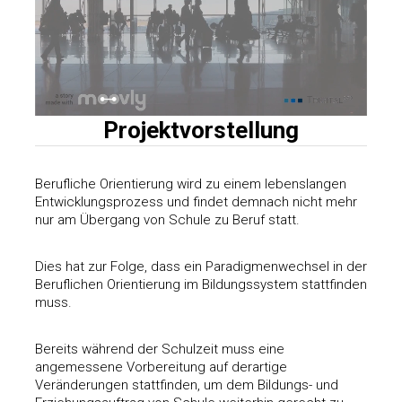
Projektvorstellung
Berufliche Orientierung wird zu einem lebenslangen
Entwicklungsprozess und findet demnach nicht mehr
nur am Übergang von Schule zu Beruf statt.
Dies hat zur Folge, dass ein Paradigmenwechsel in der
Beruflichen Orientierung im Bildungssystem stattfinden
muss.
Bereits während der Schulzeit muss eine
angemessene Vorbereitung auf derartige
Veränderungen stattfinden, um dem Bildungs- und