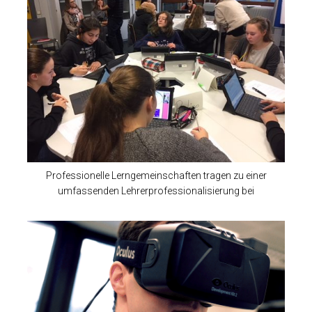
Professionelle Lerngemeinschaften tragen zu einer
umfassenden Lehrerprofessionalisierung bei