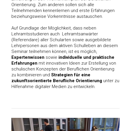
Orientierung. Zum anderen sollen sich alle
Teilnehmenden kennenlernen und erste Erfahrungen
beziehungsweise Vorkenntnisse austauschen.
Auf Grundlage der Möglichkeit, dass neben
Lehramtsstudieren auch Lehramtsanwärter
(Referendare) aller Schularten sowie ausgebildete
Lehrpersonen aus dem aktiven Schulleben an diesem
Seminar teilnehmen können, ist es möglich,
Expertenwissen
sowie
individuelle und praktische
Erfahrungen
mit innovativen Ideen zur Erstellung von
schulischen Konzepten der Beruflichen Orientierung
zu kombinieren und
Strategien für eine
zukunftsorientierte Berufliche Orientierung
unter zu
Hilfenahme digitaler Medien zu entwickeln.