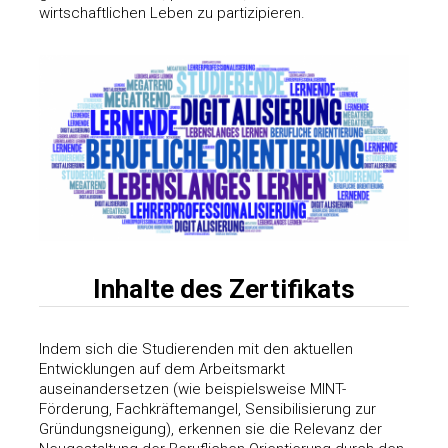
wirtschaftlichen Leben zu partizipieren.
Inhalte des Zertifikats
Indem sich die Studierenden mit den aktuellen
Entwicklungen auf dem Arbeitsmarkt
auseinandersetzen (wie beispielsweise MINT-
Förderung, Fachkräftemangel, Sensibilisierung zur
Gründungsneigung), erkennen sie die Relevanz der