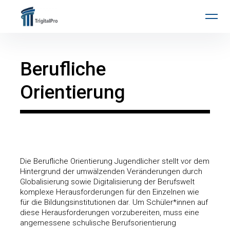
Inhalte
TrigitalPro
überspringen
Berufliche
Orientierung
Die Berufliche Orientierung Jugendlicher stellt vor dem
Hintergrund der umwälzenden Veränderungen durch
Globalisierung sowie Digitalisierung der Berufswelt
komplexe Herausforderungen für den Einzelnen wie
für die Bildungsinstitutionen dar. Um Schüler*innen auf
diese Herausforderungen vorzubereiten, muss eine
angemessene schulische Berufsorientierung