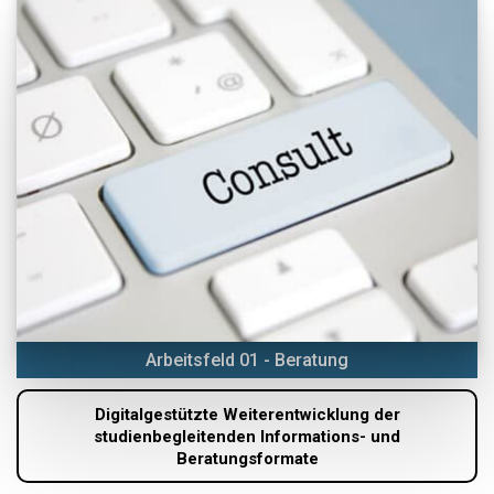
Arbeitsfeld 01 - Beratung
Digitalgestützte Weiterentwicklung der
studienbegleitenden Informations- und
Beratungsformate