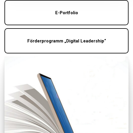
E-Portfolio
Förderprogramm „Digital Leadership“