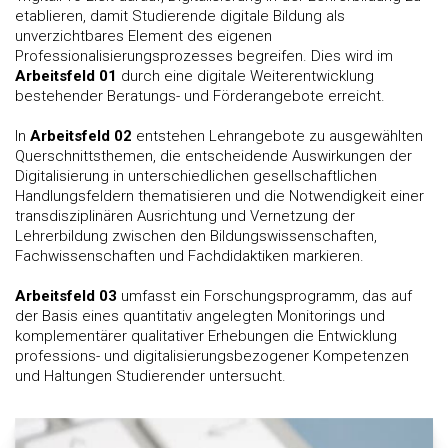
etablieren, damit Studierende digitale Bildung als
unverzichtbares Element des eigenen
Professionalisierungsprozesses begreifen. Dies wird im
Arbeitsfeld 01
durch eine digitale Weiterentwicklung
bestehender Beratungs- und Förderangebote erreicht.
In
Arbeitsfeld 02
entstehen Lehrangebote zu ausgewählten
Querschnittsthemen, die entscheidende Auswirkungen der
Digitalisierung in unterschiedlichen gesellschaftlichen
Handlungsfeldern thematisieren und die Notwendigkeit einer
transdisziplinären Ausrichtung und Vernetzung der
Lehrerbildung zwischen den Bildungswissenschaften,
Fachwissenschaften und Fachdidaktiken markieren.
Arbeitsfeld 03
umfasst ein Forschungsprogramm, das auf
der Basis eines quantitativ angelegten Monitorings und
komplementärer qualitativer Erhebungen die Entwicklung
professions- und digitalisierungsbezogener Kompetenzen
und Haltungen Studierender untersucht.