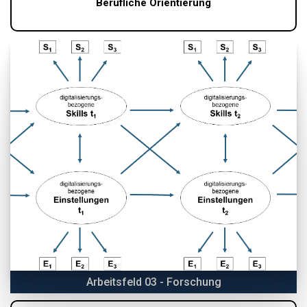
Berufliche Orientierung
Arbeitsfeld 03 - Forschung