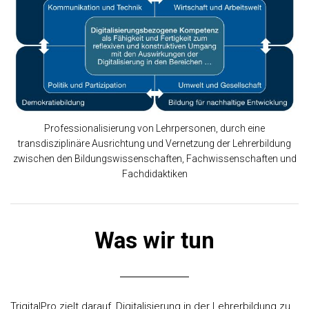
Professionalisierung von Lehrpersonen, durch eine
transdisziplinäre Ausrichtung und Vernetzung der Lehrerbildung
zwischen den Bildungswissenschaften, Fachwissenschaften und
Fachdidaktiken
Was wir tun
TrigitalPro zielt darauf, Digitalisierung in der Lehrerbildung zu