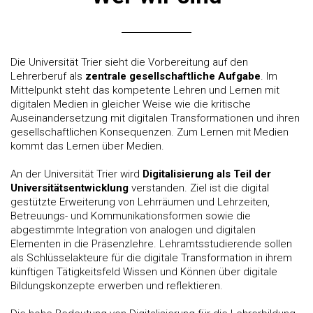
Die Universität Trier sieht die Vorbereitung auf den
Lehrerberuf als
zentrale gesellschaftliche Aufgabe
. Im
Mittelpunkt steht das kompetente Lehren und Lernen mit
digitalen Medien in gleicher Weise wie die kritische
Auseinandersetzung mit digitalen Transformationen und ihren
gesellschaftlichen Konsequenzen. Zum Lernen mit Medien
kommt das Lernen über Medien.
An der Universität Trier wird
Digitalisierung als Teil der
Universitätsentwicklung
verstanden. Ziel ist die digital
gestützte Erweiterung von Lehrräumen und Lehrzeiten,
Betreuungs- und Kommunikationsformen sowie die
abgestimmte Integration von analogen und digitalen
Elementen in die Präsenzlehre. Lehramtsstudierende sollen
als Schlüsselakteure für die digitale Transformation in ihrem
künftigen Tätigkeitsfeld Wissen und Können über digitale
Bildungskonzepte erwerben und reflektieren.