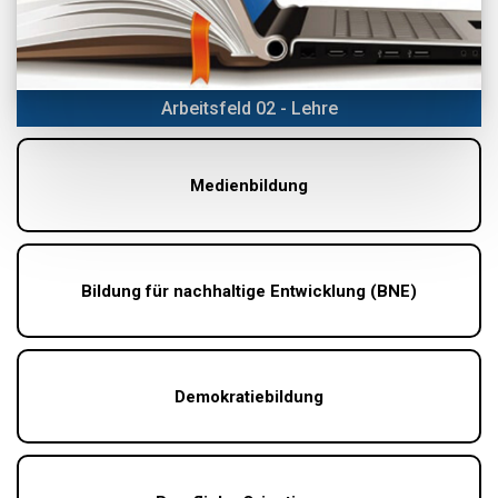
Arbeitsfeld 02 - Lehre
Medienbildung
Bildung für nachhaltige Entwicklung (BNE)
Demokratiebildung