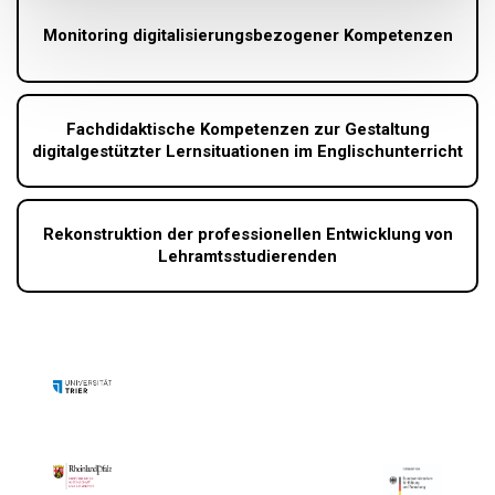
Monitoring digitalisierungsbezogener Kompetenzen
Fachdidaktische Kompetenzen zur Gestaltung
digitalgestützter Lernsituationen im Englischunterricht
Rekonstruktion der professionellen Entwicklung von
Lehramtsstudierenden